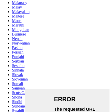
Malagasy
Malay
Malayalam
Maltese
Maori
Marathi
Mongolian
Burmese
Nepali
Norwegian
Pashto
Persian
Punjabi
Serbian
Sesotho
Sinhala
Slovak
Slovenian
Somali
Samoan
Scots Gaelic
Shona
Sindhi
Sundanese
Swahili