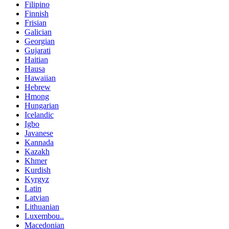
Filipino
Finnish
Frisian
Galician
Georgian
Gujarati
Haitian
Hausa
Hawaiian
Hebrew
Hmong
Hungarian
Icelandic
Igbo
Javanese
Kannada
Kazakh
Khmer
Kurdish
Kyrgyz
Latin
Latvian
Lithuanian
Luxembou..
Macedonian